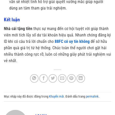
vấn sẽ nhiệt tình hỗ trợ giải quyết vướng mắc giúp người
dùng an tâm tham gia trải nghiệm.
Kết luận
Nhà cái tặng tiền
thực sự mang đến cơ hội tuyệt vời giúp thành
viên mới tích lũy số dư tài khoản hiệu quả. Nhanh chóng đăng ký
ID khi có câu trả lời chuẩn cho
88FC có uy tín không
để sở hữu
phần quà giá trị từ hệ thống. Chúc toàn thể người chơi gặt hái
nhiều thành công rực rỡ, luôn có những giây phút trải nghiệm vui
vẻ nhất.
Mục nhập này đã được đăng trong
Khuyến mãi
. Đánh dấu trang
permalink
.