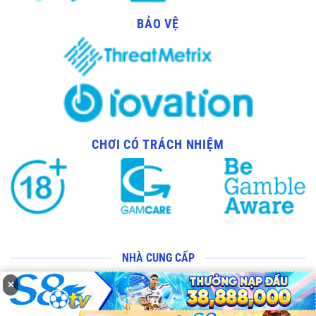
BẢO VỆ
CHƠI CÓ TRÁCH NHIỆM
NHÀ CUNG CẤP
✕