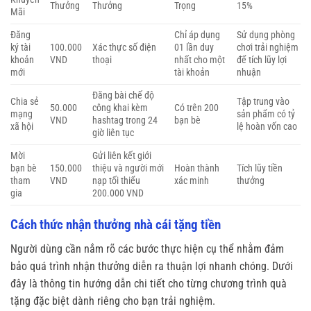
Thưởng
Thưởng
Trọng
15%
Mãi
Đăng
Chỉ áp dụng
Sử dụng phòng
ký tài
100.000
Xác thực số điện
01 lần duy
chơi trải nghiệm
khoản
VND
thoại
nhất cho một
để tích lũy lợi
mới
tài khoản
nhuận
Đăng bài chế độ
Chia sẻ
Tập trung vào
50.000
công khai kèm
Có trên 200
mạng
sản phẩm có tỷ
VND
hashtag trong 24
bạn bè
xã hội
lệ hoàn vốn cao
giờ liên tục
Mời
Gửi liên kết giới
bạn bè
150.000
thiệu và người mới
Hoàn thành
Tích lũy tiền
tham
VND
nạp tối thiểu
xác minh
thưởng
gia
200.000 VND
Cách thức nhận thưởng nhà cái tặng tiền
Người dùng cần nắm rõ các bước thực hiện cụ thể nhằm đảm
bảo quá trình nhận thưởng diễn ra thuận lợi nhanh chóng. Dưới
đây là thông tin hướng dẫn chi tiết cho từng chương trình quà
tặng đặc biệt dành riêng cho bạn trải nghiệm.