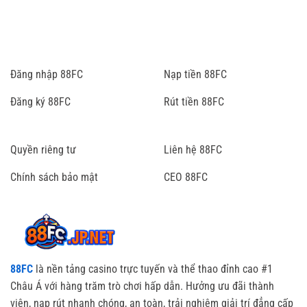
Đăng nhập 88FC
Nạp tiền 88FC
Đăng ký 88FC
Rút tiền 88FC
Quyền riêng tư
Liên hệ 88FC
Chính sách bảo mật
CEO 88FC
88FC
là nền tảng casino trực tuyến và thể thao đỉnh cao #1
Châu Á với hàng trăm trò chơi hấp dẫn. Hưởng ưu đãi thành
viên, nạp rút nhanh chóng, an toàn, trải nghiệm giải trí đẳng cấp