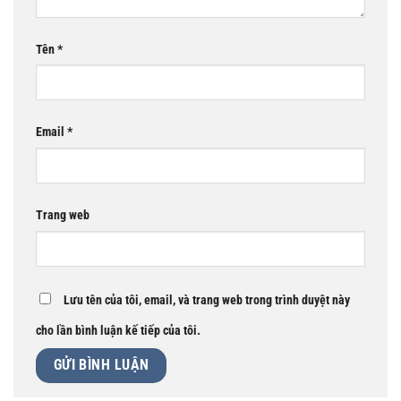
Tên
*
Email
*
Trang web
Lưu tên của tôi, email, và trang web trong trình duyệt này
cho lần bình luận kế tiếp của tôi.