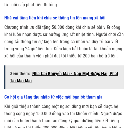
từ chối cấp phát tiền thưởng.
Nhà cái tặng tiền khi chia sẻ thông tin lên mạng xã hội
Chương trình ưu đãi tặng 50.000 đồng khi chia sẻ bài viết công
khai luôn nhận được sự hưởng ứng rất nhiệt tình. Người chơi cần
đăng tải thông tin sự kiện lên trang cá nhân và duy trì bài viết
trong vòng 24 giờ liên tục. Điều kiện bắt buộc là tài khoản mạng
xã hội của thành viên phải đạt tối thiểu từ 200 bạn bè trở lên.
Xem thêm:
Nhà Cái Khuyến Mãi - Nạp Một Được Hai, Phát
Tài Mãi Mãi
Cơ hội gia tăng thu nhập từ việc mời bạn bè tham gia
Khi giới thiệu thành công một người dùng mới bạn sẽ được hệ
thống cộng ngay 150.000 đồng vào tài khoản chính. Người được
mời cần hoàn thành thao tác đăng ký qua đường liên kết riêng
biệt và nạp tối thiểu 200.000 đồng. Hệ thống sẽ tiến hành kiểm