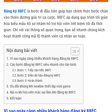
Đăng ký 88FC
là bước đi đầu tiên giúp bạn chính thức bước chân
vào thiên đường giải trí cá cược. 88FC áp dụng quy trình tối giản
hóa biểu mẫu hồ sơ nhằm hỗ trợ hội viên tiết kiệm tối đa thời
gian. Chỉ với vài thông số quan trọng, bạn sẽ nhanh chóng kích
hoạt thành công mã ID thành viên cá nhân an toàn.
Nội dung bài viết
Vì sao ngày càng nhiều khách hàng đăng ký 88FC
Các bước đăng ký 88FC siêu nhanh cho tân binh
Bước 1: Tiếp cận URL 88FC
Bước 2: Điền dữ liệu đăng ký 88FC
Bước 3: Hoàn thành
Ưu đãi khủng khi newbie thiết lập nick game
Rủi ro khi hội viên mắc sai lầm khi đăng ký 88FC
Kết luận
Vì sao ngày càng nhiều khách hàng đăng ký 88FC