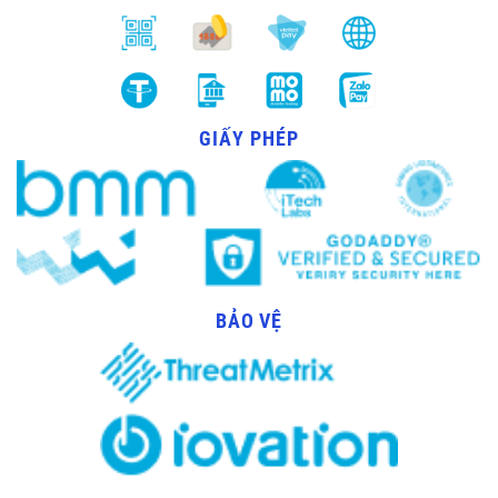
GIẤY PHÉP
BẢO VỆ