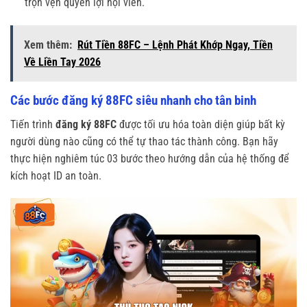
trọn vẹn quyền lợi hội viên.
Xem thêm:
Rút Tiền 88FC – Lệnh Phát Khớp Ngay, Tiền
Về Liền Tay 2026
Các bước đăng ký 88FC siêu nhanh cho tân binh
Tiến trình
đăng ký 88FC
được tối ưu hóa toàn diện giúp bất kỳ
người dùng nào cũng có thể tự thao tác thành công. Bạn hãy
thực hiện nghiêm túc 03 bước theo hướng dẫn của hệ thống để
kích hoạt ID an toàn.