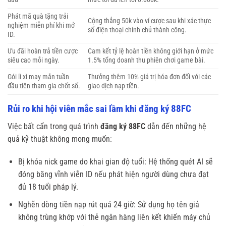
Phát mã quà tặng trải
Cộng thẳng 50k vào ví cược sau khi xác thực
nghiệm miễn phí khi mở
số điện thoại chính chủ thành công.
ID.
Ưu đãi hoàn trả tiền cược
Cam kết tỷ lệ hoàn tiền không giới hạn ở mức
siêu cao mỗi ngày.
1.5% tổng doanh thu phiên chơi game bài.
Gói lì xì may mắn tuần
Thưởng thêm 10% giá trị hóa đơn đối với các
đầu tiên tham gia chốt số.
giao dịch nạp tiền.
Rủi ro khi hội viên mắc sai lầm khi đăng ký 88FC
Việc bất cẩn trong quá trình
đăng ký 88FC
dẫn đến những hệ
quả kỹ thuật không mong muốn:
Bị khóa nick game do khai gian độ tuổi: Hệ thống quét AI sẽ
đóng băng vĩnh viễn ID nếu phát hiện người dùng chưa đạt
đủ 18 tuổi pháp lý.
Nghẽn dòng tiền nạp rút quá 24 giờ: Sử dụng họ tên giả
không trùng khớp với thẻ ngân hàng liên kết khiến máy chủ