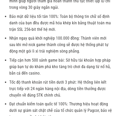
minh giúp người tham gia hoàn thành thủ tục thiết lập ID chỉ
trong vòng 30 giây ngắn ngủi.
Bảo mật dữ liệu tối tân 100%: Toàn bộ thông tin chữ số định
danh của bạn đều được mã hóa khép kín bằng thuật toán ma
trận SSL 256-bit thế hệ mới.
Nhận ngay quà khởi nghiệp 100.000 đồng: Thành viên mới
sau khi mở nick game thành công sẽ được hệ thống phát tự
động một gói lì xì trải nghiệm sòng phẳng.
Tiếp cận hơn 500 sảnh game bài: Sở hữu tài khoản hợp pháp
giúp bạn tự do khám phá kho tàng trò chơi đa dạng từ nổ hũ,
bắn cá đến casino.
Tốc độ thanh khoản rút tiền dưới 3 phút: Hệ thống liên kết
trực tiếp với 24 ngân hàng nội địa, dòng tiền thưởng được
chuyển về đúng STK chính chủ.
Đạt chuẩn kiểm toán quốc tế 100%: Thương hiệu hoạt động
dưới sự giám sát chặt chẽ của tổ chức quản lý Pagcor, bảo vệ