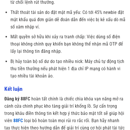
từ chối lệnh rút thưởng.
Thất thoát tài sản do đặt mật mã yếu: Có tới 45% newbie đặt
mật khẩu quá đơn giản dễ đoán dẫn đến việc bị kẻ xấu dò mã
số xâm nhập ví.
Mất quyền sở hữu khi xảy ra tranh chấp: Việc dùng số điện
thoại không chính quy khiến bạn không thể nhận mã OTP để
lấy lại thông tin đăng nhập.
Bị hủy toàn bộ số dư do tạo nhiều nick: Máy chủ tự động tịch
thu tiền thưởng nếu phát hiện 1 địa chỉ IP mạng có hành vi
tạo nhiều tài khoản ảo.
Kết luận
Đăng ký 88FC
hoàn tất chính là chiếc chìa khóa vạn năng mở ra
cánh cửa chinh phục kho tàng giải trí khổng lồ. Sự cẩn trọng
trong khâu điền thông tin kết hợp ý thức bảo mật tốt sẽ giúp hội
viên
88FC
loại bỏ hoàn toàn mọi rủi ro rắc rối. Bạn hãy nhanh
tay thực hiện theo hướng dẫn để giải trí cùng cơ hội phát tài tức