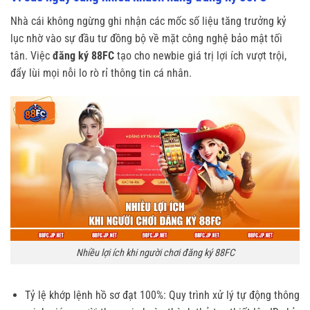
Nhà cái không ngừng ghi nhận các mốc số liệu tăng trưởng kỷ
lục nhờ vào sự đầu tư đồng bộ về mặt công nghệ bảo mật tối
tân. Việc
đăng ký 88FC
tạo cho newbie giá trị lợi ích vượt trội,
đẩy lùi mọi nỗi lo rò rỉ thông tin cá nhân.
Nhiều lợi ích khi người chơi đăng ký 88FC
Tỷ lệ khớp lệnh hồ sơ đạt 100%: Quy trình xử lý tự động thông